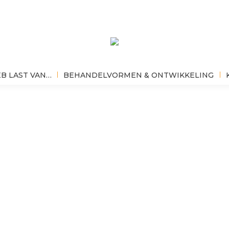
EB LAST VAN…
BEHANDELVORMEN & ONTWIKKELING