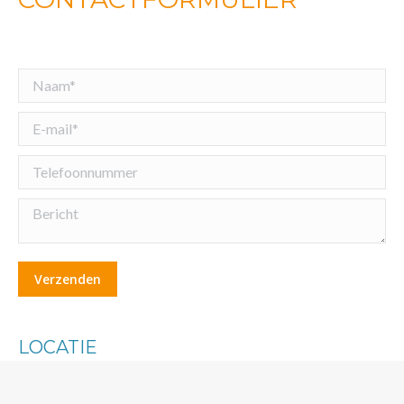
LOCATIE