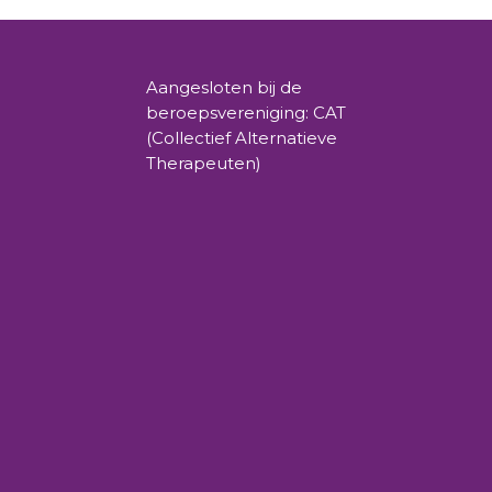
Aangesloten bij de
beroepsvereniging: CAT
(Collectief Alternatieve
Therapeuten)